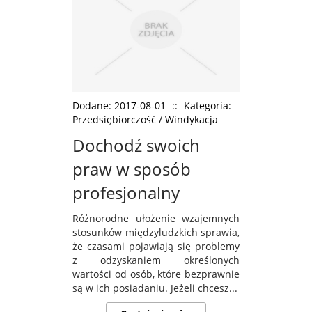
Dodane: 2017-08-01
::
Kategoria:
Przedsiębiorczość / Windykacja
Dochodź swoich
praw w sposób
profesjonalny
Różnorodne ułożenie wzajemnych
stosunków międzyludzkich sprawia,
że czasami pojawiają się problemy
z odzyskaniem określonych
wartości od osób, które bezprawnie
są w ich posiadaniu. Jeżeli chcesz...