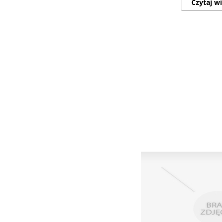
Czytaj wi