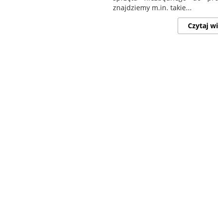
znajdziemy m.in. takie...
Czytaj wi