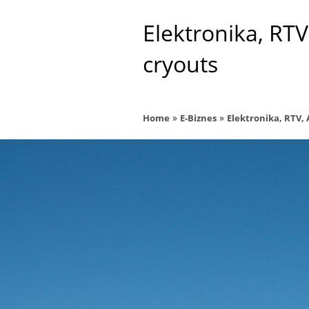
Elektronika, RTV
cryouts
»
»
Home
E-Biznes
Elektronika, RTV,