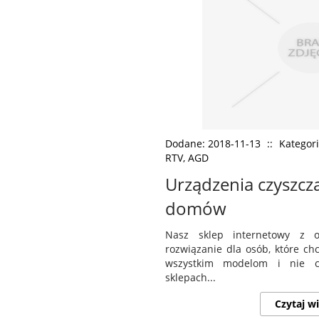
Dodane: 2018-11-13
::
Kategori
RTV, AGD
Urządzenia czyszczą
domów
Nasz sklep internetowy z o
rozwiązanie dla osób, które chc
wszystkim modelom i nie c
sklepach...
Czytaj wi