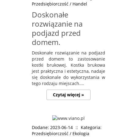
Przedsiębiorczość / Handel
Doskonałe
rozwiązanie na
podjazd przed
domem.
Doskonałe rozwiązanie na podjazd
przed domem to zastosowanie
kostki brukowej. Kostka brukowa
jest praktyczna i estetyczna, nadaje
się doskonale do wykorzystania w
tego rodzaju miejscach....
Czytaj więcej »
Dodane: 2023-06-14
::
Kategoria:
Przedsiębiorczość / Ekologia