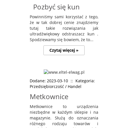
Pozbyć się kun
Powinniśmy sami korzystać z tego,
że w tak dobrej cenie znajdziemy
tutaj takie rozwiązania jak
ultradźwiękowy odstraszacz kun .
Spodziewamy się bowiem, że to...
Czytaj więcej »
Dodane: 2023-03-10
::
Kategoria:
Przedsiębiorczość / Handel
Metkownice
Metkownice to urządzenia
niezbędne w każdym sklepie i na
magazynie. Służą do oznaczania
różnego rodzaju towarów i