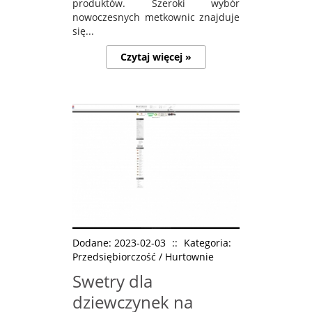
produktów. Szeroki wybór
nowoczesnych metkownic znajduje
się...
Czytaj więcej »
Dodane: 2023-02-03
::
Kategoria:
Przedsiębiorczość / Hurtownie
Swetry dla
dziewczynek na