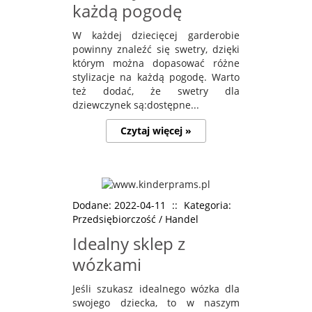
każdą pogodę
W każdej dziecięcej garderobie
powinny znaleźć się swetry, dzięki
którym można dopasować różne
stylizacje na każdą pogodę. Warto
też dodać, że swetry dla
dziewczynek są:dostępne...
Czytaj więcej »
Dodane: 2022-04-11
::
Kategoria:
Przedsiębiorczość / Handel
Idealny sklep z
wózkami
Jeśli szukasz idealnego wózka dla
swojego dziecka, to w naszym