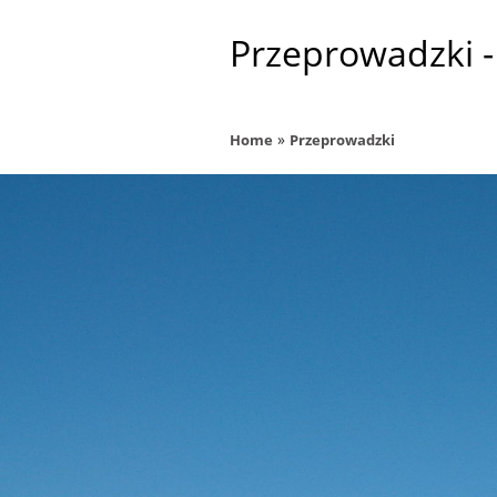
Przeprowadzki -
»
Home
Przeprowadzki