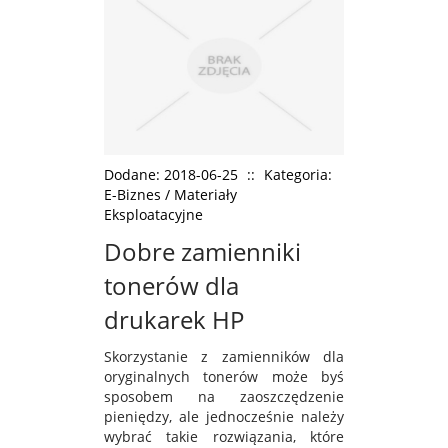
Dodane: 2018-06-25
::
Kategoria:
E-Biznes / Materiały
Eksploatacyjne
Dobre zamienniki
tonerów dla
drukarek HP
Skorzystanie z zamienników dla
oryginalnych tonerów może byś
sposobem na zaoszczędzenie
pieniędzy, ale jednocześnie należy
wybrać takie rozwiązania, które