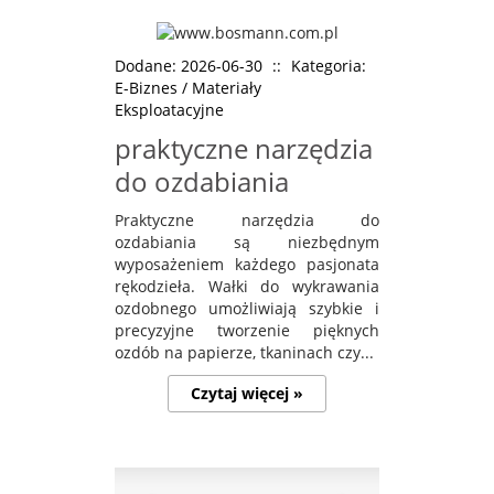
Dodane: 2026-06-30
::
Kategoria:
E-Biznes / Materiały
Eksploatacyjne
praktyczne narzędzia
do ozdabiania
Praktyczne narzędzia do
ozdabiania są niezbędnym
wyposażeniem każdego pasjonata
rękodzieła. Wałki do wykrawania
ozdobnego umożliwiają szybkie i
precyzyjne tworzenie pięknych
ozdób na papierze, tkaninach czy...
Czytaj więcej »