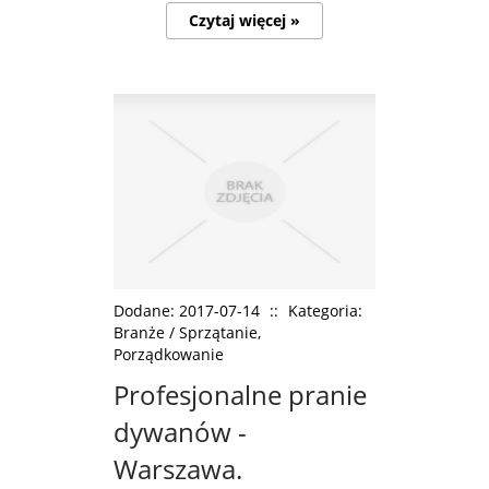
Czytaj więcej »
Dodane: 2017-07-14
::
Kategoria:
Branże / Sprzątanie,
Porządkowanie
Profesjonalne pranie
dywanów -
Warszawa.