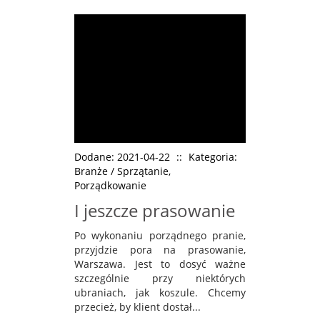
Dodane: 2021-04-22
::
Kategoria:
Branże / Sprzątanie,
Porządkowanie
I jeszcze prasowanie
Po wykonaniu porządnego pranie,
przyjdzie pora na prasowanie,
Warszawa. Jest to dosyć ważne
szczególnie przy niektórych
ubraniach, jak koszule. Chcemy
przecież, by klient dostał...