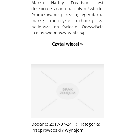
Marka Harley Davidson jest
doskonale znana na całym świecie.
Produkowane przez tę legendarną
markę motocykle uchodzą za
najlepsze na świecie. Oczywiście
luksusowe maszyny nie są...
Czytaj więcej »
Dodane: 2017-07-24
::
Kategoria:
Przeprowadzki / Wynajem