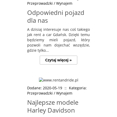
Przeprowadzki / Wynajem
Odpowiedni pojazd
dla nas
A dzisiaj interesuje nas coś takiego
jak rent a car Gdańsk. Dzięki temu
będziemy mieli pojazd, który
pozwoli nam dojechać wszędzie,
gdzie tylko...
Czytaj więcej »
Dodane: 2020-05-19
::
Kategoria:
Przeprowadzki / Wynajem
Najlepsze modele
Harley Davidson