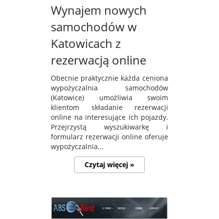
Wynajem nowych
samochodów w
Katowicach z
rezerwacją online
Obecnie praktycznie każda ceniona
wypożyczalnia samochodów
(Katowice) umożliwia swoim
klientom składanie rezerwacji
online na interesujące ich pojazdy.
Przejrzystą wyszukiwarkę i
formularz rezerwacji online oferuje
wypożyczalnia...
Czytaj więcej »