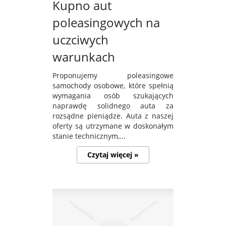
Kupno aut
poleasingowych na
uczciwych
warunkach
Proponujemy poleasingowe
samochody osobowe, które spełnią
wymagania osób szukających
naprawdę solidnego auta za
rozsądne pieniądze. Auta z naszej
oferty są utrzymane w doskonałym
stanie technicznym,...
Czytaj więcej »