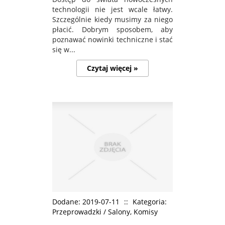
technologii nie jest wcale łatwy.
Szczególnie kiedy musimy za niego
płacić. Dobrym sposobem, aby
poznawać nowinki techniczne i stać
się w...
Czytaj więcej »
Dodane: 2019-07-11
::
Kategoria:
Przeprowadzki / Salony, Komisy