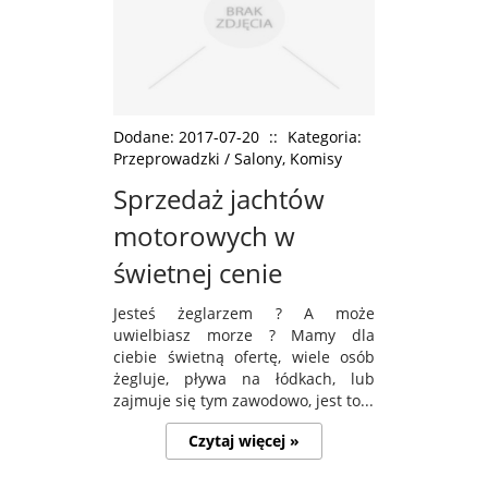
Dodane: 2017-07-20
::
Kategoria:
Przeprowadzki / Salony, Komisy
Sprzedaż jachtów
motorowych w
świetnej cenie
Jesteś żeglarzem ? A może
uwielbiasz morze ? Mamy dla
ciebie świetną ofertę, wiele osób
żegluje, pływa na łódkach, lub
zajmuje się tym zawodowo, jest to...
Czytaj więcej »