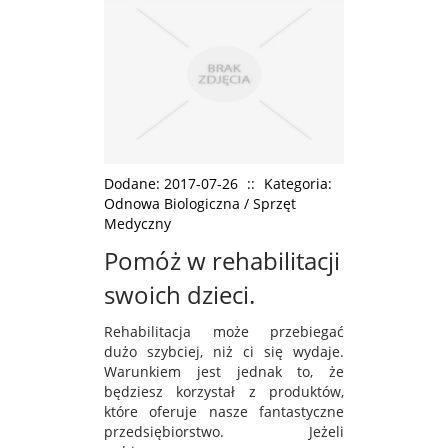
Dodane: 2017-07-26
::
Kategoria:
Odnowa Biologiczna / Sprzęt
Medyczny
Pomóż w rehabilitacji
swoich dzieci.
Rehabilitacja może przebiegać
dużo szybciej, niż ci się wydaje.
Warunkiem jest jednak to, że
będziesz korzystał z produktów,
które oferuje nasze fantastyczne
przedsiębiorstwo. Jeżeli