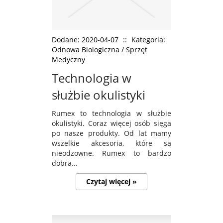
Dodane: 2020-04-07
::
Kategoria:
Odnowa Biologiczna / Sprzęt
Medyczny
Technologia w
służbie okulistyki
Rumex to technologia w służbie
okulistyki. Coraz więcej osób sięga
po nasze produkty. Od lat mamy
wszelkie akcesoria, które są
nieodzowne. Rumex to bardzo
dobra...
Czytaj więcej »