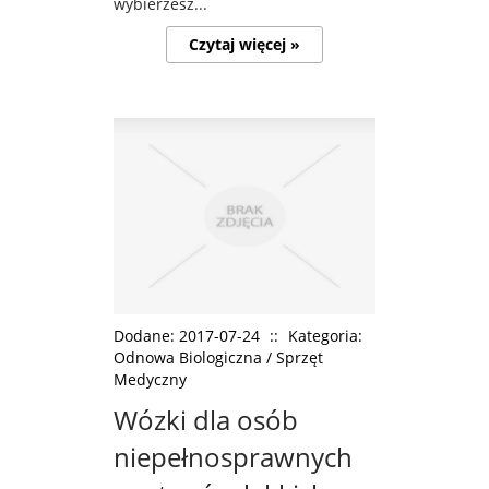
wybierzesz...
Czytaj więcej »
Dodane: 2017-07-24
::
Kategoria:
Odnowa Biologiczna / Sprzęt
Medyczny
Wózki dla osób
niepełnosprawnych