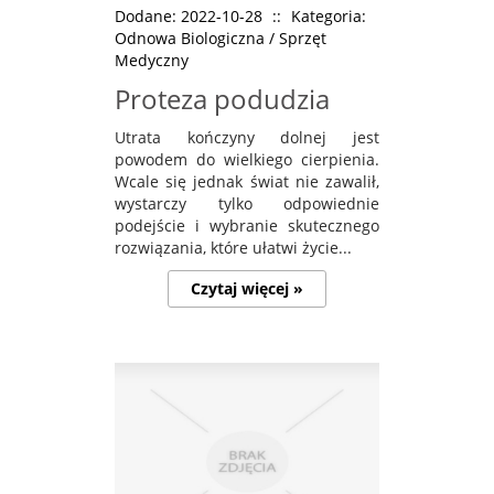
Dodane: 2022-10-28
::
Kategoria:
Odnowa Biologiczna / Sprzęt
Medyczny
Proteza podudzia
Utrata kończyny dolnej jest
powodem do wielkiego cierpienia.
Wcale się jednak świat nie zawalił,
wystarczy tylko odpowiednie
podejście i wybranie skutecznego
rozwiązania, które ułatwi życie...
Czytaj więcej »