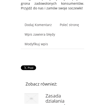
grona zadowolonych konsumentów.
Przyjdź do nas i zamów swoje soczewki!
Dodaj Komentarz
Poleć stronę
Wpis zawiera błędy
Modyfikuj wpis
Zobacz również:
Zasada
działania