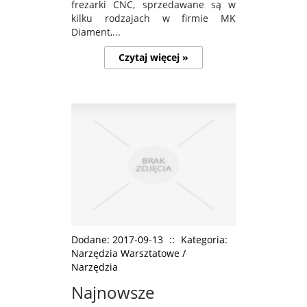
frezarki CNC, sprzedawane są w
kilku rodzajach w firmie MK
Diament,...
Czytaj więcej »
Dodane: 2017-09-13
::
Kategoria:
Narzędzia Warsztatowe /
Narzędzia
Najnowsze