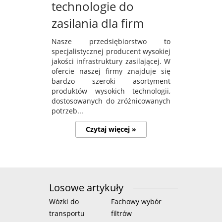
technologie do
zasilania dla firm
Nasze przedsiębiorstwo to
specjalistycznej producent wysokiej
jakości infrastruktury zasilającej. W
ofercie naszej firmy znajduje się
bardzo szeroki asortyment
produktów wysokich technologii,
dostosowanych do zróżnicowanych
potrzeb...
Czytaj więcej »
Losowe artykuły
Wózki do
Fachowy wybór
transportu
filtrów