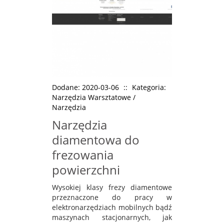
Dodane: 2020-03-06
::
Kategoria:
Narzędzia Warsztatowe /
Narzędzia
Narzędzia
diamentowa do
frezowania
powierzchni
Wysokiej klasy frezy diamentowe
przeznaczone do pracy w
elektronarzędziach mobilnych bądź
maszynach stacjonarnych, jak