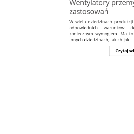
Wentylatory przem
zastosowań
W wielu dziedzinach produkcji
odpowiednich warunków do
koniecznym wymogiem. Ma to
innych dziedzinach, takich jak...
Czytaj wi