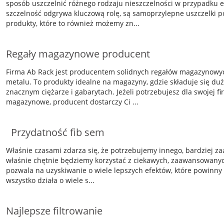
sposób uszczelnić różnego rodzaju nieszczelności w przypadku e
szczelność odgrywa kluczową rolę, są samoprzylepne uszczelki
produkty, które to również możemy zn...
Regały magazynowe producent
Firma Ab Rack jest producentem solidnych regałów magazynowy
metalu. To produkty idealne na magazyny, gdzie składuje się duż
znacznym ciężarze i gabarytach. Jeżeli potrzebujesz dla swojej f
magazynowe, producent dostarczy Ci ...
Przydatność fib sem
Właśnie czasami zdarza się, że potrzebujemy innego, bardziej 
właśnie chętnie będziemy korzystać z ciekawych, zaawansowanych
pozwala na uzyskiwanie o wiele lepszych efektów, które powinny
wszystko działa o wiele s...
Najlepsze filtrowanie