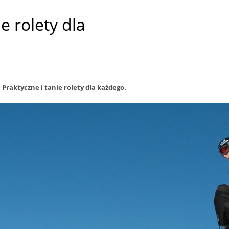
e rolety dla
»
Praktyczne i tanie rolety dla każdego.