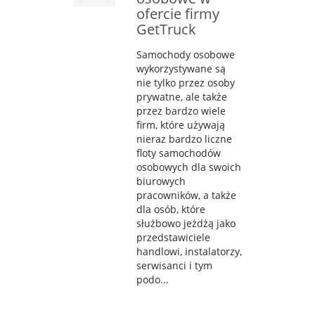
ofercie firmy
GetTruck
Samochody osobowe
wykorzystywane są
nie tylko przez osoby
prywatne, ale także
przez bardzo wiele
firm, które używają
nieraz bardzo liczne
floty samochodów
osobowych dla swoich
biurowych
pracowników, a także
dla osób, które
służbowo jeżdżą jako
przedstawiciele
handlowi, instalatorzy,
serwisanci i tym
podo...