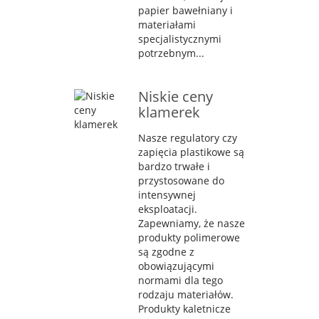
papier bawełniany i
materiałami
specjalistycznymi
potrzebnym...
Niskie ceny
klamerek
Nasze regulatory czy
zapięcia plastikowe są
bardzo trwałe i
przystosowane do
intensywnej
eksploatacji.
Zapewniamy, że nasze
produkty polimerowe
są zgodne z
obowiązującymi
normami dla tego
rodzaju materiałów.
Produkty kaletnicze