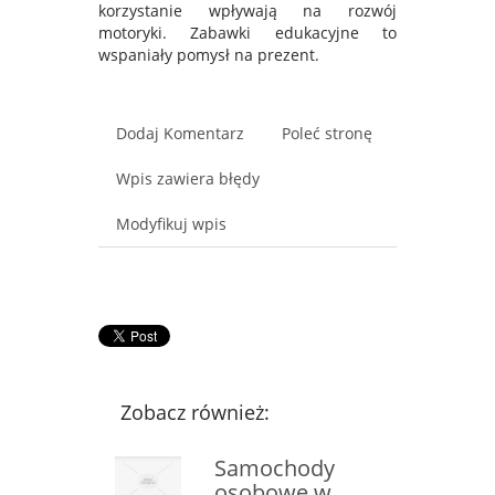
korzystanie wpływają na rozwój
motoryki. Zabawki edukacyjne to
wspaniały pomysł na prezent.
Dodaj Komentarz
Poleć stronę
Wpis zawiera błędy
Modyfikuj wpis
Zobacz również:
Samochody
osobowe w