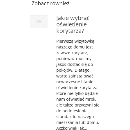
Zobacz również:
Jakie wybrać
oświetlenie
korytarza?
Pierwszą wizytówką
naszego domu jest
zawsze korytarz,
ponieważ musimy
jakoś dostać się do
pokojów. Dlatego
warto zainstalować
nowoczesne i tanie
oświetlenie korytarza,
które nie tylko będzie
nam oświetlać mrok,
ale także przyczyni się
do podniesienia
standardu naszego
mieszkania lub domu.
Aczkolwiek jak...