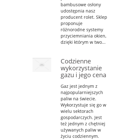
bambusowe osłony
udostępnia nasz
producent rolet. Sklep
proponuje
różnorodne systemy
przyciemniania okien,
dzięki którym w two...
Codzienne
wykorzystanie
gazu i jego cena
Gaz jest jednym z
najpopularniejszych
paliw na świecie.
Wykorzystuje się go w
wielu sektorach
gospodarczych. Jest
też jednym z chętniej
używanych paliw w
życiu codziennym.