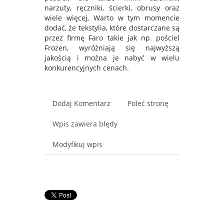
narzuty, ręczniki, ścierki, obrusy oraz
wiele więcej. Warto w tym momencie
dodać, że tekstylia, które dostarczane są
przez firmę Faro takie jak np. pościel
Frozen, wyróżniają się najwyższą
jakością i można je nabyć w wielu
konkurencyjnych cenach.
Dodaj Komentarz
Poleć stronę
Wpis zawiera błędy
Modyfikuj wpis