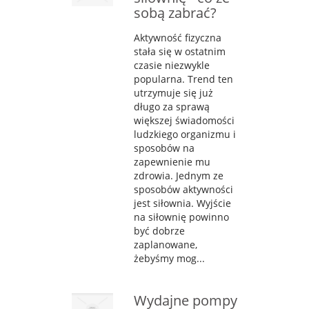
sobą zabrać?
Aktywność fizyczna
stała się w ostatnim
czasie niezwykle
popularna. Trend ten
utrzymuje się już
długo za sprawą
większej świadomości
ludzkiego organizmu i
sposobów na
zapewnienie mu
zdrowia. Jednym ze
sposobów aktywności
jest siłownia. Wyjście
na siłownię powinno
być dobrze
zaplanowane,
żebyśmy mog...
Wydajne pompy