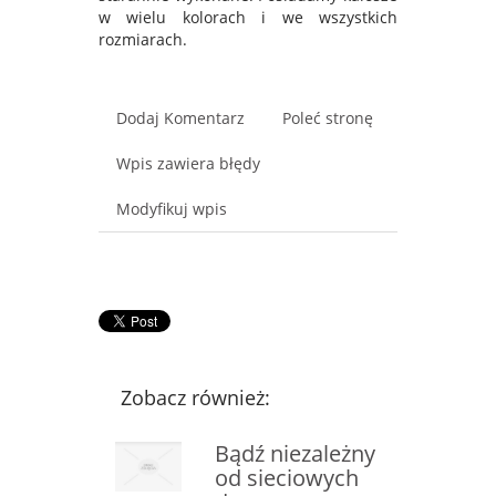
w wielu kolorach i we wszystkich
rozmiarach.
Dodaj Komentarz
Poleć stronę
Wpis zawiera błędy
Modyfikuj wpis
Zobacz również:
Bądź niezależny
od sieciowych