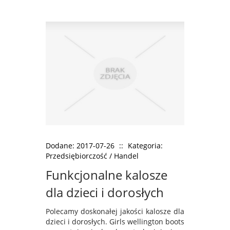
Dodane: 2017-07-26
::
Kategoria:
Przedsiębiorczość / Handel
Funkcjonalne kalosze
dla dzieci i dorosłych
Polecamy doskonałej jakości kalosze dla
dzieci i dorosłych. Girls wellington boots