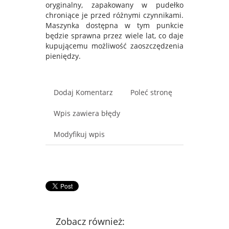
oryginalny, zapakowany w pudełko
chroniące je przed różnymi czynnikami.
Maszynka dostępna w tym punkcie
będzie sprawna przez wiele lat, co daje
kupującemu możliwość zaoszczędzenia
pieniędzy.
Dodaj Komentarz
Poleć stronę
Wpis zawiera błędy
Modyfikuj wpis
Zobacz również: