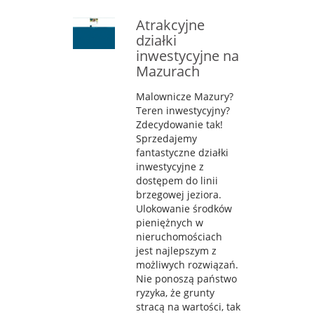
Atrakcyjne
działki
inwestycyjne na
Mazurach
Malownicze Mazury?
Teren inwestycyjny?
Zdecydowanie tak!
Sprzedajemy
fantastyczne działki
inwestycyjne z
dostępem do linii
brzegowej jeziora.
Ulokowanie środków
pieniężnych w
nieruchomościach
jest najlepszym z
możliwych rozwiązań.
Nie ponoszą państwo
ryzyka, że grunty
stracą na wartości, tak