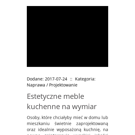
Dodane: 2017-07-24
::
Kategoria:
Naprawa / Projektowanie
Estetyczne meble
kuchenne na wymiar
Osoby, które chciałyby mieć w domu lub
mieszkaniu świetnie zaprojektowaną
oraz idealnie wyposażoną kuchnię, na