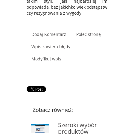
takim stylu, jaki najbardziej im
odpowiada, bez jakichkolwiek odstępstw
czy rezygnowania z wygody.
Dodaj Komentarz
Poleć stronę
Wpis zawiera błędy
Modyfikuj wpis
Zobacz również:
Szeroki wybór
produktów