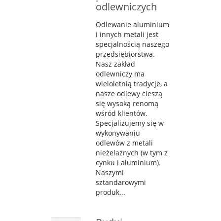
odlewniczych
Odlewanie aluminium
i innych metali jest
specjalnością naszego
przedsiębiorstwa.
Nasz zakład
odlewniczy ma
wieloletnią tradycje, a
nasze odlewy cieszą
się wysoką renomą
wśród klientów.
Specjalizujemy się w
wykonywaniu
odlewów z metali
nieżelaznych (w tym z
cynku i aluminium).
Naszymi
sztandarowymi
produk...