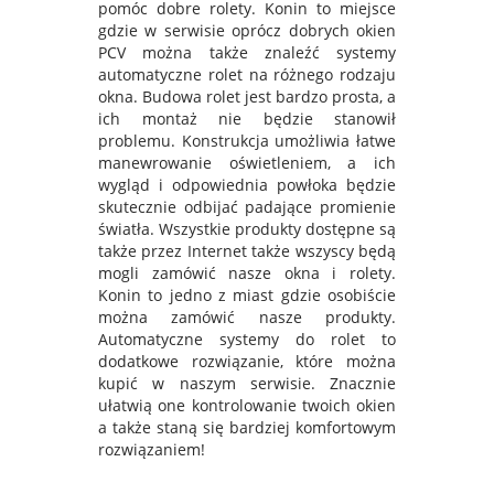
pomóc dobre rolety. Konin to miejsce
gdzie w serwisie oprócz dobrych okien
PCV można także znaleźć systemy
automatyczne rolet na różnego rodzaju
okna. Budowa rolet jest bardzo prosta, a
ich montaż nie będzie stanowił
problemu. Konstrukcja umożliwia łatwe
manewrowanie oświetleniem, a ich
wygląd i odpowiednia powłoka będzie
skutecznie odbijać padające promienie
światła. Wszystkie produkty dostępne są
także przez Internet także wszyscy będą
mogli zamówić nasze okna i rolety.
Konin to jedno z miast gdzie osobiście
można zamówić nasze produkty.
Automatyczne systemy do rolet to
dodatkowe rozwiązanie, które można
kupić w naszym serwisie. Znacznie
ułatwią one kontrolowanie twoich okien
a także staną się bardziej komfortowym
rozwiązaniem!