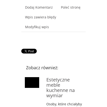
Dodaj Komentarz
Poleć stronę
Wpis zawiera błędy
Modyfikuj wpis
Zobacz również:
Estetyczne
meble
kuchenne na
wymiar
Osoby, które chciałyby