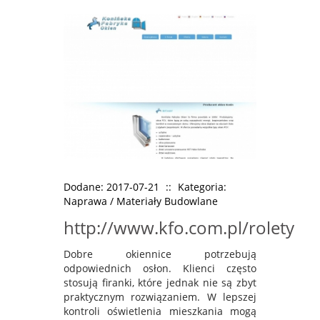
Dodane: 2017-07-21
::
Kategoria:
Naprawa / Materiały Budowlane
http://www.kfo.com.pl/rolety
Dobre okiennice potrzebują
odpowiednich osłon. Klienci często
stosują firanki, które jednak nie są zbyt
praktycznym rozwiązaniem. W lepszej
kontroli oświetlenia mieszkania mogą