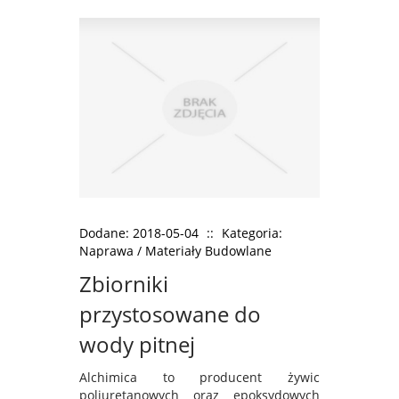
Dodane: 2018-05-04
::
Kategoria:
Naprawa / Materiały Budowlane
Zbiorniki
przystosowane do
wody pitnej
Alchimica to producent żywic
poliuretanowych oraz epoksydowych