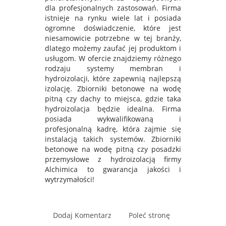
dla profesjonalnych zastosowań. Firma
istnieje na rynku wiele lat i posiada
ogromne doświadczenie, które jest
niesamowicie potrzebne w tej branży,
dlatego możemy zaufać jej produktom i
usługom. W ofercie znajdziemy różnego
rodzaju systemy membran i
hydroizolacji, które zapewnią najlepszą
izolację. Zbiorniki betonowe na wodę
pitną czy dachy to miejsca, gdzie taka
hydroizolacja będzie idealna. Firma
posiada wykwalifikowaną i
profesjonalną kadrę, która zajmie się
instalacją takich systemów. Zbiorniki
betonowe na wodę pitną czy posadzki
przemysłowe z hydroizolacją firmy
Alchimica to gwarancja jakości i
wytrzymałości!
Dodaj Komentarz
Poleć stronę