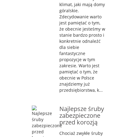
klimat, jaki mają domy
góralskie.
Zdecydowanie warto
jest pamiętać o tym,
że obecnie jesteśmy w
stanie bardzo prosto i
konkretnie odnaleźć
dla siebie
fantastyczne
propozycje w tym
zakresie. Warto jest
pamiętać o tym, że
obecnie w Polsce
znajdziemy już
przedsiębiorstwa, k...
Najlepsze śruby
zabezpieczone
przed korozją
Chociaż zwykłe śruby