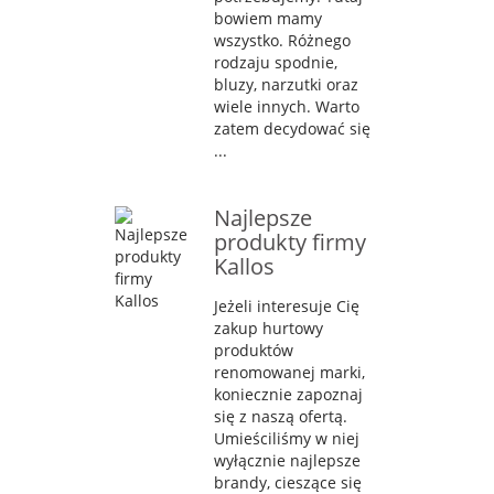
bowiem mamy
wszystko. Różnego
rodzaju spodnie,
bluzy, narzutki oraz
wiele innych. Warto
zatem decydować się
...
Najlepsze
produkty firmy
Kallos
Jeżeli interesuje Cię
zakup hurtowy
produktów
renomowanej marki,
koniecznie zapoznaj
się z naszą ofertą.
Umieściliśmy w niej
wyłącznie najlepsze
brandy, cieszące się