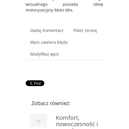
wizualnego posiada sklep
motoryzacyjny Moto Mix.
Dodaj Komentarz
Poleć stronę
Wpis zawiera błędy
Modyfikuj wpis
Zobacz również:
Komfort,
nowoczesność i