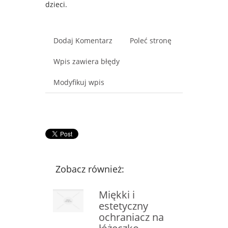
dzieci.
Dodaj Komentarz
Poleć stronę
Wpis zawiera błędy
Modyfikuj wpis
Zobacz również:
Miękki i
estetyczny
ochraniacz na