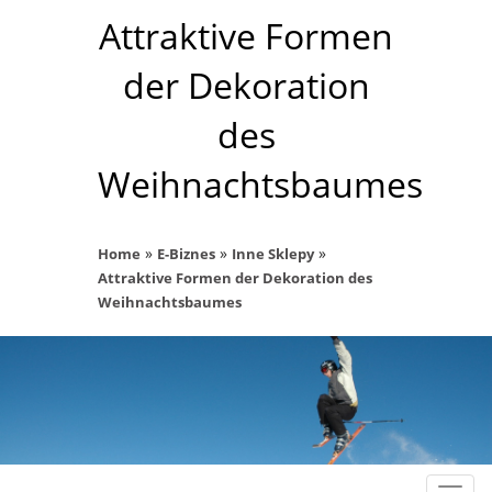
Attraktive Formen
der Dekoration
des
Weihnachtsbaumes
»
»
»
Home
E-Biznes
Inne Sklepy
Attraktive Formen der Dekoration des
Weihnachtsbaumes