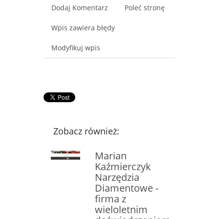
Dodaj Komentarz
Poleć stronę
Wpis zawiera błędy
Modyfikuj wpis
Zobacz również:
Marian
Kaźmierczyk
Narzędzia
Diamentowe -
firma z
wieloletnim