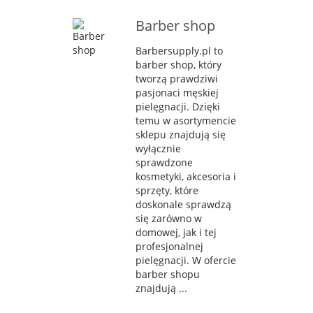
Barber shop
Barbersupply.pl to
barber shop, który
tworzą prawdziwi
pasjonaci męskiej
pielęgnacji. Dzięki
temu w asortymencie
sklepu znajdują się
wyłącznie
sprawdzone
kosmetyki, akcesoria i
sprzęty, które
doskonale sprawdzą
się zarówno w
domowej, jak i tej
profesjonalnej
pielęgnacji. W ofercie
barber shopu
znajdują ...