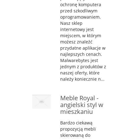
ochronę komputera
przed szkodliwym
oprogramowaniem.
Nasz sklep
internetowy jest
miejscem, w którym
możesz znaleźć
przydatne aplikacje w
najlepszych cenach.
Malwarebytes jest
jednym z produktów z
naszej oferty, które
należy koniecznie n...
Meble Royal -
angielski styl w
mieszkaniu
Bardzo ciekawą
propozycją mebli
skierowaną do