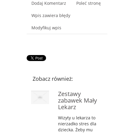
Dodaj Komentarz
Poleć stronę
Wpis zawiera błędy
Modyfikuj wpis
Zobacz również:
Zestawy
zabawek Mały
Lekarz
Wizyty u lekarza to
nierzadko stres dla
dziecka. Żeby mu