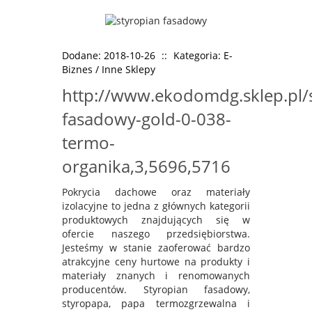
Dodane: 2018-10-26
::
Kategoria: E-
Biznes / Inne Sklepy
http://www.ekodomdg.sklep.pl/
fasadowy-gold-0-038-
termo-
organika,3,5696,5716
Pokrycia dachowe oraz materiały
izolacyjne to jedna z głównych kategorii
produktowych znajdujących się w
ofercie naszego przedsiębiorstwa.
Jesteśmy w stanie zaoferować bardzo
atrakcyjne ceny hurtowe na produkty i
materiały znanych i renomowanych
producentów. Styropian fasadowy,
styropapa, papa termozgrzewalna i