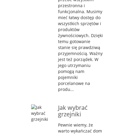
przestronna i
funkcjonalna. Musimy
mieć łatwy dostęp do
wszystkich sprzętów i
produktów
żywnościowych. Dzięki
temu gotowanie
stanie się prawdziwą
przyjemnością. Ważny
jest też porządek. W
jego utrzymaniu
pomogą nam
pojemniki
porcelanowe na
produ...
Jak wybrać
grzejniki
Pewnie wiemy, że
warto wykańczać dom