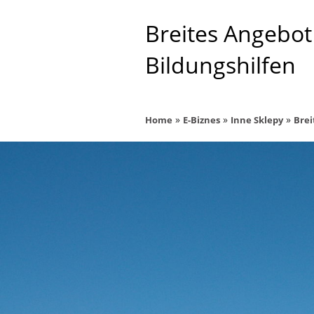
Breites Angebot
Bildungshilfen
»
»
»
Home
E-Biznes
Inne Sklepy
Brei