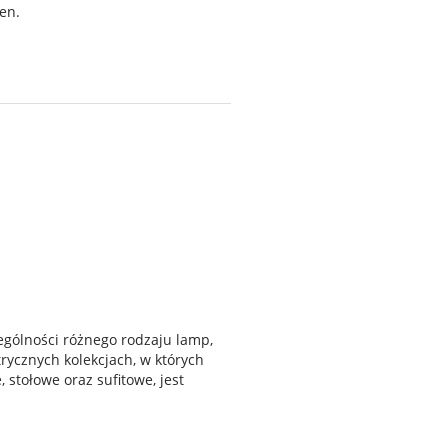
en.
gólności różnego rodzaju lamp,
rycznych kolekcjach, w których
 stołowe oraz sufitowe, jest