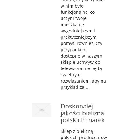
w nim było
funkcjonalne, co
uczyni twoje
mieszkanie
wygodniejszym i
praktyczniejszym,
pomyśl również, czy
przypadkiem
dostępne w naszym
sklepie uchwyty do
telewizora nie będą
świetnym
rozwiązaniem, aby na
przykład za...
Doskonałej
jakości bielizna
polskich marek
Sklep z bielizną
polskich producentów