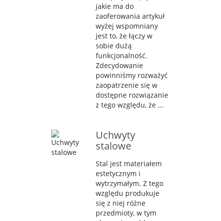
jakie ma do
zaoferowania artykuł
wyżej wspomniany
jest to, że łączy w
sobie dużą
funkcjonalność.
Zdecydowanie
powinniśmy rozważyć
zaopatrzenie się w
dostępne rozwiązanie
z tego względu, że ...
Uchwyty
stalowe
Stal jest materiałem
estetycznym i
wytrzymałym. Z tego
względu produkuje
się z niej różne
przedmioty, w tym