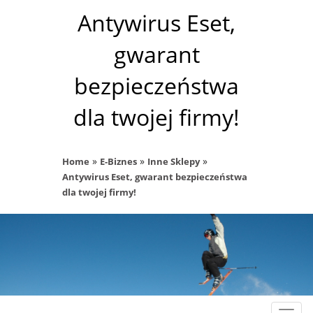
Antywirus Eset,
gwarant
bezpieczeństwa
dla twojej firmy!
»
»
»
Home
E-Biznes
Inne Sklepy
Antywirus Eset, gwarant bezpieczeństwa
dla twojej firmy!