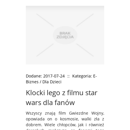
Dodane: 2017-07-24
::
Kategoria: E-
Biznes / Dla Dzieci
Klocki lego z filmu star
wars dla fanów
Wszyscy znają film Gwiezdne Wojny,
opowiada on o kosmosie, walki zła z
dobrem. Wiele chłopców, jak i również