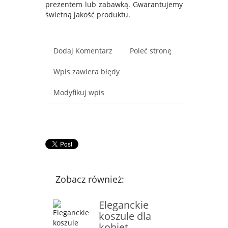
prezentem lub zabawką. Gwarantujemy
świetną jakość produktu.
Dodaj Komentarz
Poleć stronę
Wpis zawiera błędy
Modyfikuj wpis
Zobacz również:
Eleganckie
koszule dla
kobiet