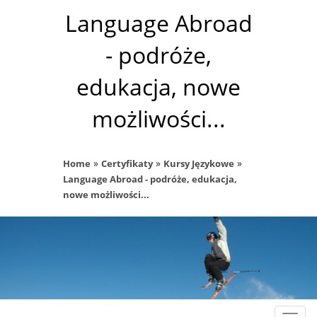
Language Abroad
- podróże,
edukacja, nowe
możliwości...
»
»
»
Home
Certyfikaty
Kursy Językowe
Language Abroad - podróże, edukacja,
nowe możliwości...