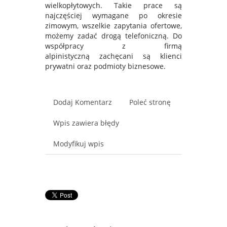
wielkopłytowych. Takie prace są
najczęściej wymagane po okresie
zimowym, wszelkie zapytania ofertowe,
możemy zadać drogą telefoniczną. Do
współpracy z firmą
alpinistyczną zachęcani są klienci
prywatni oraz podmioty biznesowe.
Dodaj Komentarz
Poleć stronę
Wpis zawiera błędy
Modyfikuj wpis