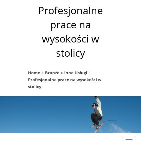
Profesjonalne
prace na
wysokości w
stolicy
»
»
»
Home
Branże
Inne Usługi
Profesjonalne prace na wysokości w
stolicy