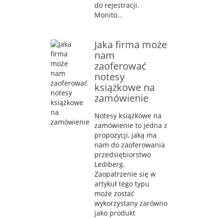
do rejestracji.
Monito...
Jaka firma może
nam
zaoferować
notesy
książkowe na
zamówienie
Notesy książkowe na
zamówienie to jedna z
propozycji, jaką ma
nam do zaoferowania
przedsiębiorstwo
Lediberg.
Zaopatrzenie się w
artykuł tego typu
może zostać
wykorzystany zarówno
jako produkt