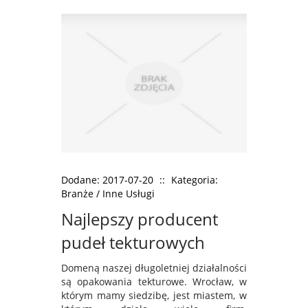
Dodane: 2017-07-20
::
Kategoria:
Branże / Inne Usługi
Najlepszy producent
pudeł tekturowych
Domeną naszej długoletniej działalności
są opakowania tekturowe. Wrocław, w
którym mamy siedzibę, jest miastem, w