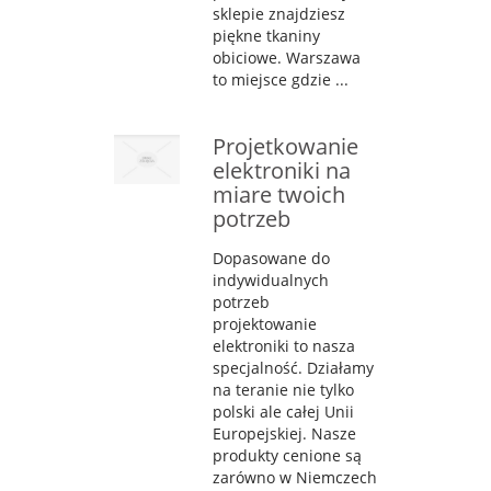
sklepie znajdziesz
piękne tkaniny
obiciowe. Warszawa
to miejsce gdzie ...
Projetkowanie
elektroniki na
miare twoich
potrzeb
Dopasowane do
indywidualnych
potrzeb
projektowanie
elektroniki to nasza
specjalność. Działamy
na teranie nie tylko
polski ale całej Unii
Europejskiej. Nasze
produkty cenione są
zarówno w Niemczech