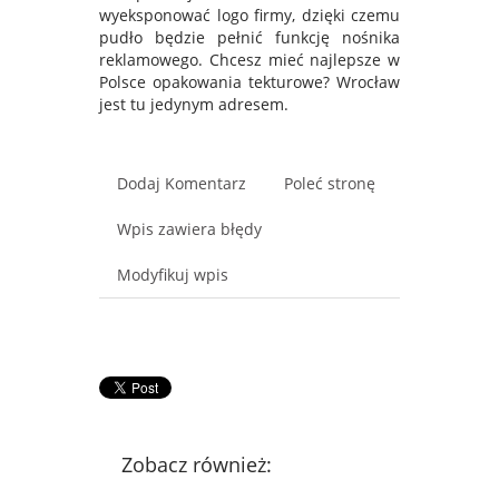
wyeksponować logo firmy, dzięki czemu
pudło będzie pełnić funkcję nośnika
reklamowego. Chcesz mieć najlepsze w
Polsce opakowania tekturowe? Wrocław
jest tu jedynym adresem.
Dodaj Komentarz
Poleć stronę
Wpis zawiera błędy
Modyfikuj wpis
Zobacz również: