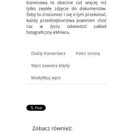
biznesowa to obecnie coś więcej niż
tylko zwykłe zdjęcie do dokumentów.
Żeby to zrozumieć i się o tym przekonać,
każdy przedsiębiorstwa powinien choć
raz w życiu odwiedzić zakład
fotograficzny eMHara.
Dodaj Komentarz
Poleć stronę
Wpis zawiera błędy
Modyfikuj wpis
Zobacz również: