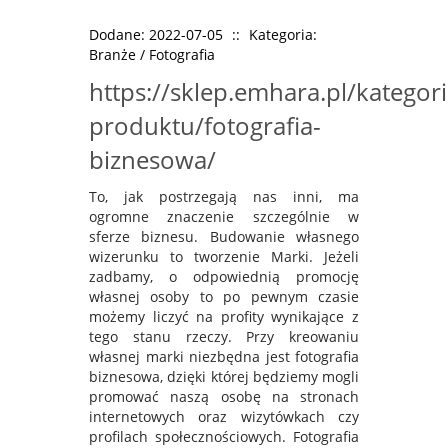
Dodane: 2022-07-05
::
Kategoria:
Branże / Fotografia
https://sklep.emhara.pl/kategori
produktu/fotografia-
biznesowa/
To, jak postrzegają nas inni, ma
ogromne znaczenie szczególnie w
sferze biznesu. Budowanie własnego
wizerunku to tworzenie Marki. Jeżeli
zadbamy, o odpowiednią promocję
własnej osoby to po pewnym czasie
możemy liczyć na profity wynikające z
tego stanu rzeczy. Przy kreowaniu
własnej marki niezbędna jest fotografia
biznesowa, dzięki której będziemy mogli
promować naszą osobę na stronach
internetowych oraz wizytówkach czy
profilach społecznościowych. Fotografia