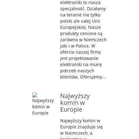
elektroniki to nasza
specjalność. Działamy
na teranie nie tylko
polski ale całej Unii
Europejskiej. Nasze
produkty cenione są
zarówno w Niemczech
jaki i w Polsce. W
ofercie naszej firmy
jest projektowanie
elektroniki na miarę
potrzeb naszych
klientów. Oferujemy...
Najwyższy
komin w
Europie
Najwyższy komin w
Europie znajduje się
w Niemczech, a