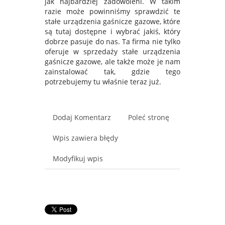
jak najbardziej zadowoleni. W takim
razie może powinniśmy sprawdzić te
stałe urządzenia gaśnicze gazowe, które
są tutaj dostępne i wybrać jakiś, który
dobrze pasuje do nas. Ta firma nie tylko
oferuje w sprzedaży stałe urządzenia
gaśnicze gazowe, ale także może je nam
zainstalować tak, gdzie tego
potrzebujemy tu właśnie teraz już.
Dodaj Komentarz
Poleć stronę
Wpis zawiera błędy
Modyfikuj wpis