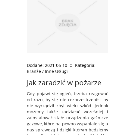
Dodane: 2021-06-10
::
Kategoria:
Branże / Inne Usługi
Jak zaradzić w pożarze
Gdy pojawi się ogień, trzeba reagować
od razu, by się nie rozprzestrzenił i by
nie wyrządził zbyt wielu szkód. Jednak
możemy także zadziałać wcześniej i
zainstalować stałe urządzenia gaśnicze
gazowe, które na pewno wspaniale się u
nas sprawdzą i dzięki którym będziemy