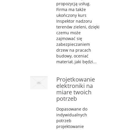
propozycją usług.
Firma ma także
ukończony kurs
Inspektor nadzoru
terenów zieleni, dzięki
czemu może
zajmować się
zabezpieczaniem
drzew na pracach
budowy, oceniać
materiał, jaki będzi...
Projetkowanie
elektroniki na
miare twoich
potrzeb
Dopasowane do
indywidualnych
potrzeb
projektowanie