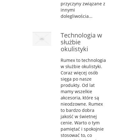
przyczyny związane z
innymi
dolegliwościa...
Technologia w
służbie
okulistyki
Rumex to technologia
w służbie okulistyki.
Coraz więcej osób
sięga po nasze
produkty. Od lat
mamy wszelkie
akcesoria, które są
nieodzowne. Rumex
to bardzo dobra
jakość w świetnej
cenie. Warto o tym
pamiętać i spokojnie
stosować to, co