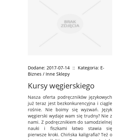
Dodane: 2017-07-14
::
Kategoria: E-
Biznes / Inne Sklepy
Kursy węgierskiego
Nasza oferta podręczników językowych
już teraz jest bezkonkurencyjna i ciągle
rośnie. Nie boimy się wyzwań. Język
węgierski wydaje wam się trudny? Nie z
nami. Z podręcznikiem do samodzielnej
nauki i fiszkami łatwo stawia się
pierwsze kroki. Chińska kaligrafia? Też o