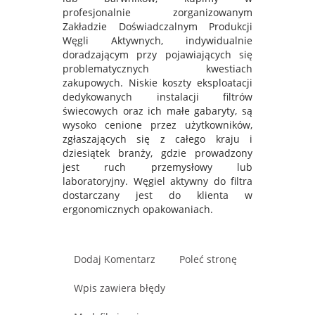
profesjonalnie zorganizowanym
Zakładzie Doświadczalnym Produkcji
Węgli Aktywnych, indywidualnie
doradzającym przy pojawiających się
problematycznych kwestiach
zakupowych. Niskie koszty eksploatacji
dedykowanych instalacji filtrów
świecowych oraz ich małe gabaryty, są
wysoko cenione przez użytkowników,
zgłaszających się z całego kraju i
dziesiątek branży, gdzie prowadzony
jest ruch przemysłowy lub
laboratoryjny. Węgiel aktywny do filtra
dostarczany jest do klienta w
ergonomicznych opakowaniach.
Dodaj Komentarz
Poleć stronę
Wpis zawiera błędy