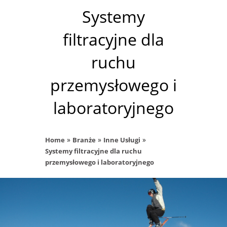
Systemy
filtracyjne dla
ruchu
przemysłowego i
laboratoryjnego
»
»
»
Home
Branże
Inne Usługi
Systemy filtracyjne dla ruchu
przemysłowego i laboratoryjnego