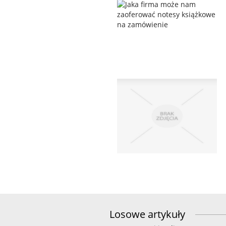
Losowe artykuły